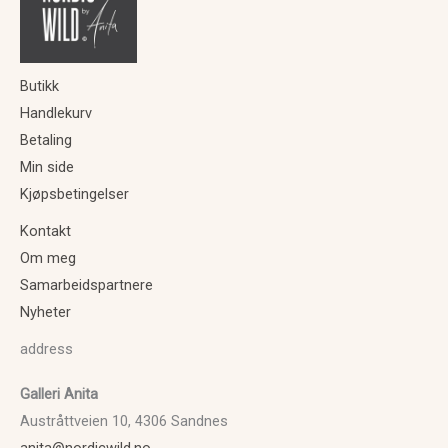
Butikk
Handlekurv
Betaling
Min side
Kjøpsbetingelser
Kontakt
Om meg
Samarbeidspartnere
Nyheter
address
Galleri Anita
Austråttveien 10, 4306 Sandnes