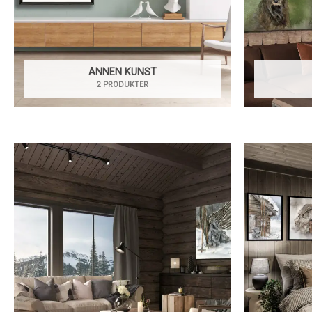
ANNEN KUNST
2 PRODUKTER