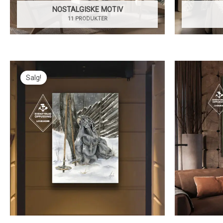
NOSTALGISKE MOTIV
11 PRODUKTER
Salg!