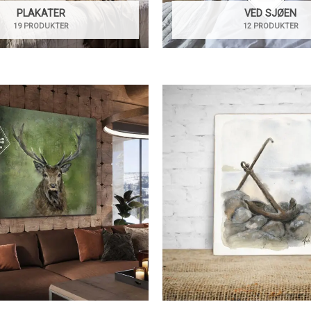
PLAKATER
VED SJØEN
19 PRODUKTER
12 PRODUKTER