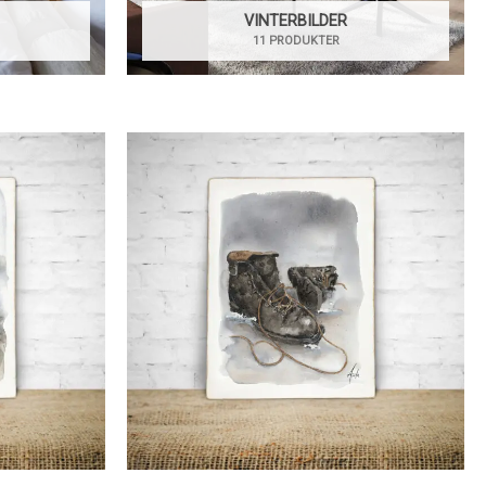
VINTERBILDER
11 PRODUKTER