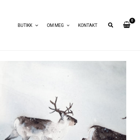
BUTIKK
OM MEG
KONTAKT