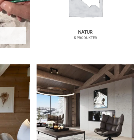
NATUR
5 PRODUKTER