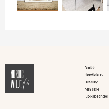
Butikk
Handlekurv
Betaling
Min side
Kjøpsbetingel