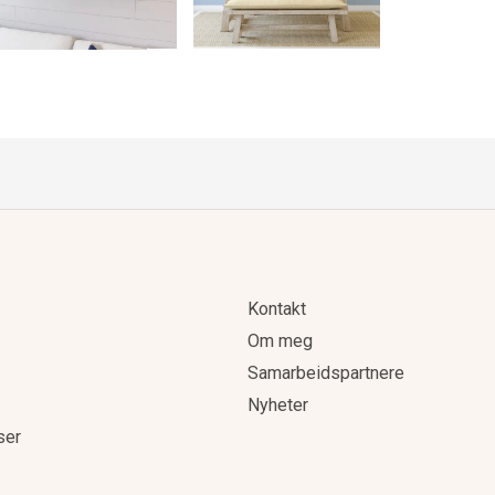
Kontakt
Om meg
Samarbeidspartnere
Nyheter
ser