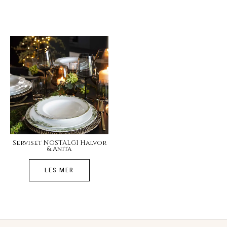
Serviset NOSTALGI Halvor
& Anita
LES MER