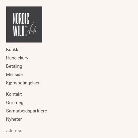
Butikk
Handlekurv
Betaling
Min side
Kjøpsbetingelser
Kontakt
Om meg
Samarbeidspartnere
Nyheter
address