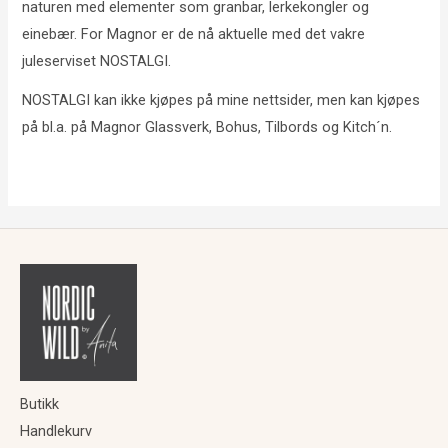
naturen med elementer som granbar, lerkekongler og
einebær. For Magnor er de nå aktuelle med det vakre
juleserviset NOSTALGI.
NOSTALGI kan ikke kjøpes på mine nettsider, men kan kjøpes
på bl.a. på Magnor Glassverk, Bohus, Tilbords og Kitch´n.
Butikk
Handlekurv