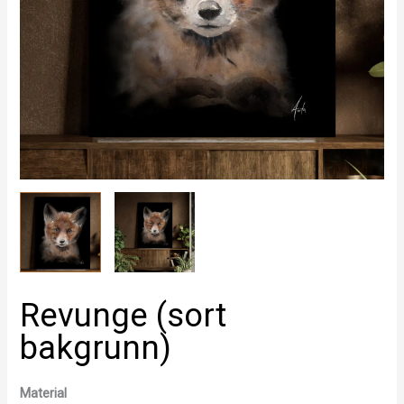
Revunge (sort
bakgrunn)
Material