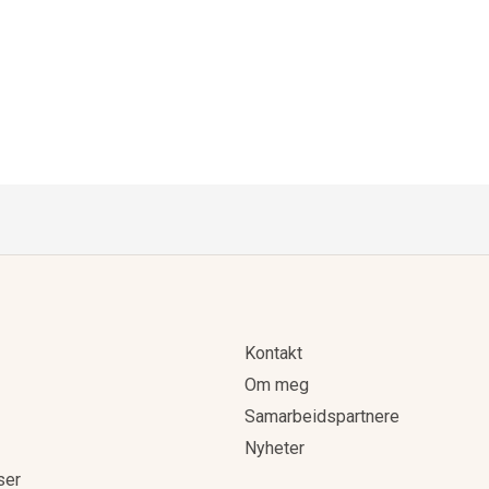
Kontakt
Om meg
Samarbeidspartnere
Nyheter
ser