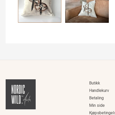
Butikk
Handlekurv
Betaling
Min side
Kjøpsbetingel