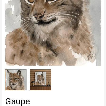
Gaupe