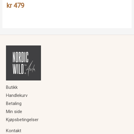
kr
479
Butikk
Handlekurv
Betaling
Min side
Kjøpsbetingelser
Kontakt