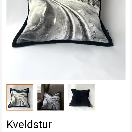
Kveldstur