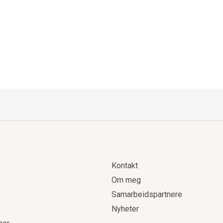
Kontakt
Om meg
Samarbeidspartnere
Nyheter