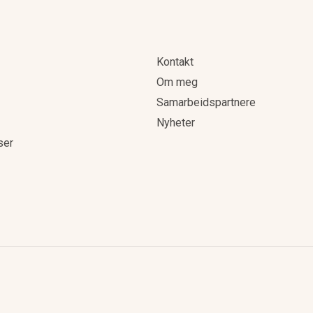
Kontakt
Om meg
Samarbeidspartnere
Nyheter
ser