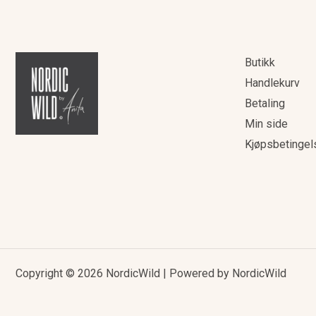
Butikk
Handlekurv
Betaling
Min side
Kjøpsbetingel
Copyright © 2026 NordicWild | Powered by NordicWild