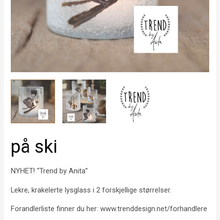
på ski
NYHET! “Trend by Anita”
Lekre, krakelerte lysglass i 2 forskjellige størrelser.
Forandlerliste finner du her: www.trenddesign.net/forhandlere