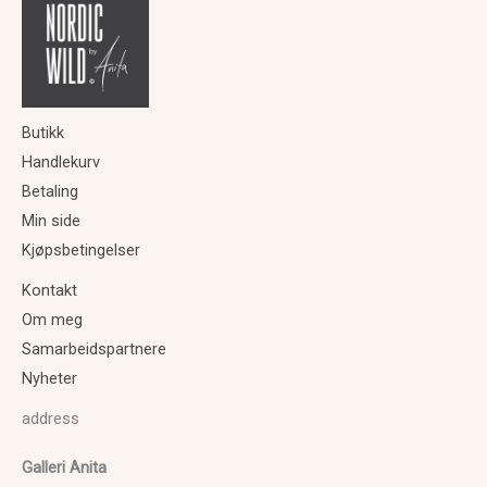
Butikk
Handlekurv
Betaling
Min side
Kjøpsbetingelser
Kontakt
Om meg
Samarbeidspartnere
Nyheter
address
Galleri Anita