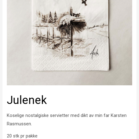
Julenek
Koselige nostalgiske servietter med dikt av min far Karsten
Rasmussen.
20 stk pr pakke