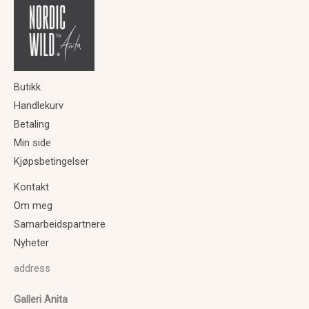
Butikk
Handlekurv
Betaling
Min side
Kjøpsbetingelser
Kontakt
Om meg
Samarbeidspartnere
Nyheter
address
Galleri Anita